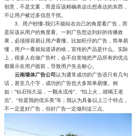
创意，不是文案，而是应该精确表达出想表达的东西，
不让用户被过多信息干扰。
3、用户秒懂-我们不能站在自己的角度看广告，而
是应该从用户的角度看。一则广告想达到好的传播效
果，必须很容易让用户看懂。比如旺仔的广告，简单易
懂，用户一看就知道讲的啥，宣传的产品是什么。实际
上，很多人在做广告时，会不自觉地把产品所有的优点
都展示在用户面前，导致用户失去耐心。
云南墙体广告公司
认为通常成功的广告语只有几句
话，甚至几个字，成功的广告也大多简单易懂。例
如：“钻石恒久远，一颗永流传”、“怕上火，就喝王老
吉”、“你是我的优乐美”等；我认为具备以上三个特点，
不一定是好广告，但好广告一定做到这三点。