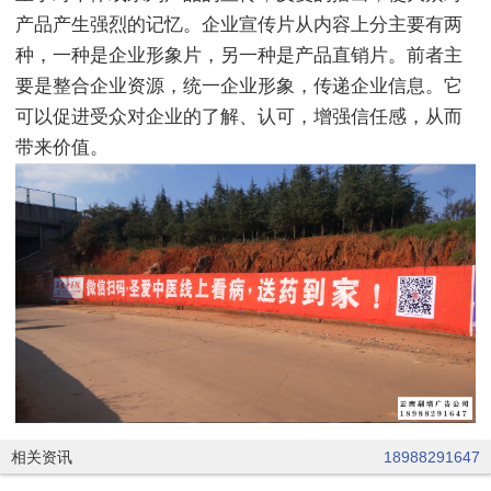
产品产生强烈的记忆。企业宣传片从内容上分主要有两
种，一种是企业形象片，另一种是产品直销片。前者主
要是整合企业资源，统一企业形象，传递企业信息。它
可以促进受众对企业的了解、认可，增强信任感，从而
带来价值。
相关资讯
18988291647