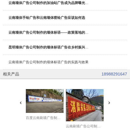
云南墙体广告公司制作的加油站广告成为品牌曝光与即时引流的
云南墙体手绘广告和云南墙体喷绘广告应该如何选
云南墙体广告公司制作的墙体标语——政策落地的“视觉催化剂
昆明墙体广告公司制作的墙体标语广告在乡村振兴政策宣传中的
云南墙体广告公司制作的墙体标语广告的实践与效果
相关产品
18988291647
百度云南刷墙广告制作投放中
云南刷墙广告公司制作的扶贫攻坚墙体宣传标语