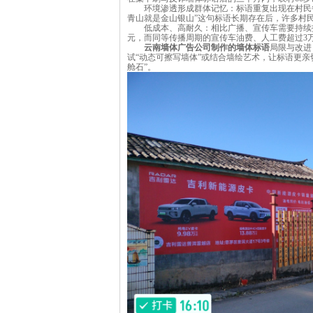
环境渗透形成群体记忆：标语重复出现在村民每日
青山就是金山银山”这句标语长期存在后，许多村
低成本、高耐久：相比广播、宣传车需要持续投入
元，而同等传播周期的宣传车油费、人工费超过3
云南墙体广告公司制作的墙体标语
局限与改进
试“动态可擦写墙体”或结合墙绘艺术，让标语更
舱石”。