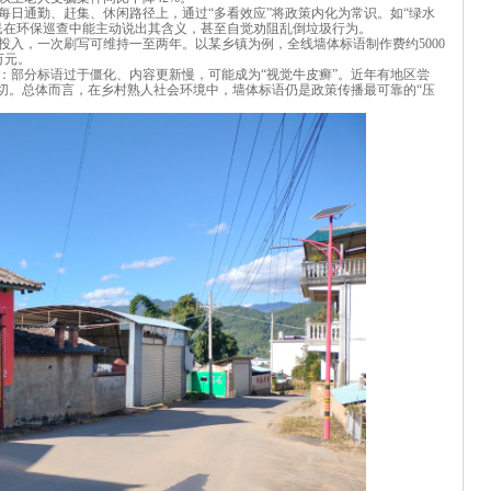
通勤、赶集、休闲路径上，通过“多看效应”将政策内化为常识。如“绿水
民在环保巡查中能主动说出其含义，甚至自觉劝阻乱倒垃圾行为。
，一次刷写可维持一至两年。以某乡镇为例，全线墙体标语制作费约5000
万元。
：部分标语过于僵化、内容更新慢，可能成为“视觉牛皮癣”。近年有地区尝
亲切。总体而言，在乡村熟人社会环境中，墙体标语仍是政策传播最可靠的“压