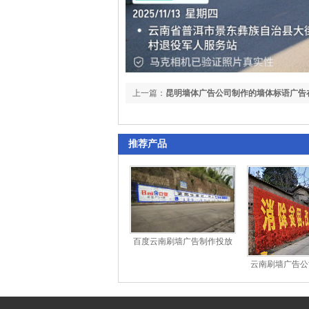
上一篇：
昆明墙体广告公司制作的墙体标语广告
策宣传中的应用及效果
推荐产品
百度云南刷墙广告制作投放
中
云南刷墙广告公
贫攻坚墙体